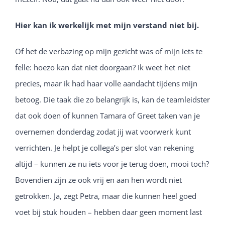
Hier kan ik werkelijk met mijn verstand niet bij.
Of het de verbazing op mijn gezicht was of mijn iets te
felle: hoezo kan dat niet doorgaan? Ik weet het niet
precies, maar ik had haar volle aandacht tijdens mijn
betoog. Die taak die zo belangrijk is, kan de teamleidster
dat ook doen of kunnen Tamara of Greet taken van je
overnemen donderdag zodat jij wat voorwerk kunt
verrichten. Je helpt je collega’s per slot van rekening
altijd – kunnen ze nu iets voor je terug doen, mooi toch?
Bovendien zijn ze ook vrij en aan hen wordt niet
getrokken. Ja, zegt Petra, maar die kunnen heel goed
voet bij stuk houden – hebben daar geen moment last