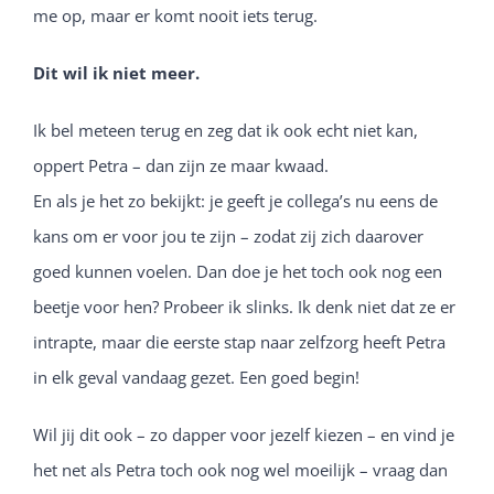
me op, maar er komt nooit iets terug.
Dit wil ik niet meer.
Ik bel meteen terug en zeg dat ik ook echt niet kan,
oppert Petra – dan zijn ze maar kwaad.
En als je het zo bekijkt: je geeft je collega’s nu eens de
kans om er voor jou te zijn – zodat zij zich daarover
goed kunnen voelen. Dan doe je het toch ook nog een
beetje voor hen? Probeer ik slinks. Ik denk niet dat ze er
intrapte, maar die eerste stap naar zelfzorg heeft Petra
in elk geval vandaag gezet. Een goed begin!
Wil jij dit ook – zo dapper voor jezelf kiezen – en vind je
het net als Petra toch ook nog wel moeilijk – vraag dan