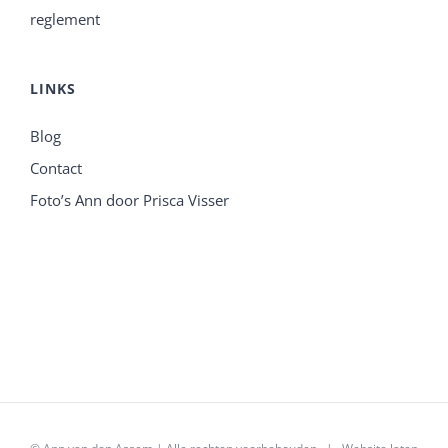
reglement
LINKS
Blog
Contact
Foto’s Ann door Prisca Visser