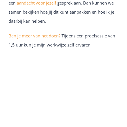
een
aandacht voor jezelf
gesprek aan. Dan kunnen we
samen bekijken hoe jij dit kunt aanpakken en hoe ik je
daarbij kan helpen.
Ben je meer van het doen?
Tijdens een proefsessie van
1,5 uur kun je mijn werkwijze zelf ervaren.