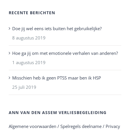
RECENTE BERICHTEN
Doe jij wel eens iets buiten het gebruikelijke?
8 augustus 2019
Hoe ga jij om met emotionele verhalen van anderen?
1 augustus 2019
Misschien heb ik geen PTSS maar ben ik HSP
25 juli 2019
ANN VAN DEN ASSEM VERLIESBEGELEIDING
Algemene voorwaarden / Spelregels deelname / Privacy